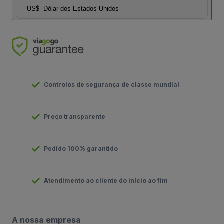
US$
Dólar dos Estados Unidos
Controlos de segurança de classe mundial
Preço transparente
Pedido 100% garantido
Atendimento ao cliente do início ao fim
A nossa empresa