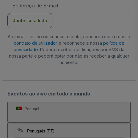
Endereço
de
Email
Junte-se à lista
Ao iniciar sessão ou criar uma conta, concorda com o nosso
contrato de utilizador
e reconhece a nossa
política de
privacidade
. Poderá receber notificações por SMS da
nossa parte e poderá optar por não as receber a qualquer
momento.
Eventos ao vivo em todo o mundo
Portugal
Português (PT)