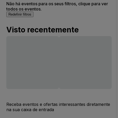
Não há eventos para os seus filtros, clique para ver
todos os eventos.
Redefinir filtros
Visto recentemente
Receba eventos e ofertas interessantes diretamente
na sua caixa de entrada