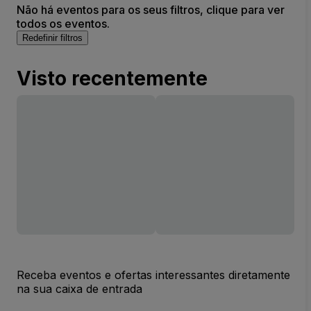
Não há eventos para os seus filtros, clique para ver
todos os eventos.
Redefinir filtros
Visto recentemente
Receba eventos e ofertas interessantes diretamente
na sua caixa de entrada