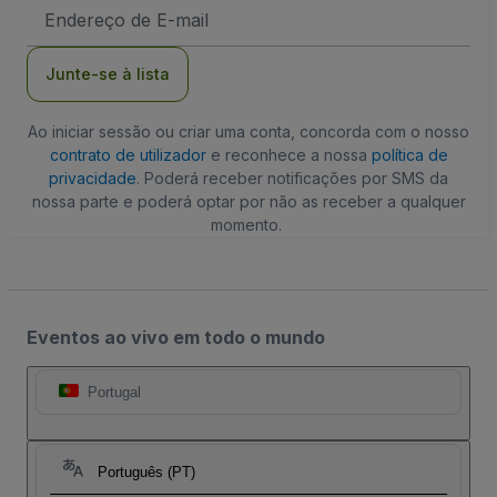
Endereço
de
Email
Junte-se à lista
Ao iniciar sessão ou criar uma conta, concorda com o nosso
contrato de utilizador
e reconhece a nossa
política de
privacidade
. Poderá receber notificações por SMS da
nossa parte e poderá optar por não as receber a qualquer
momento.
Eventos ao vivo em todo o mundo
Portugal
Português (PT)