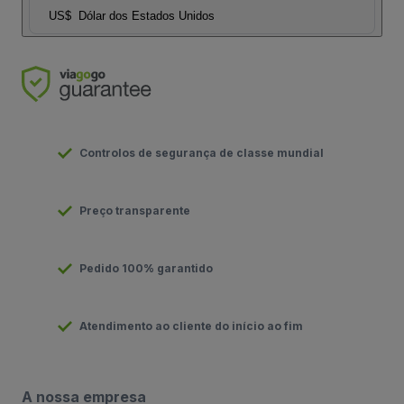
US$
Dólar dos Estados Unidos
Controlos de segurança de classe mundial
Preço transparente
Pedido 100% garantido
Atendimento ao cliente do início ao fim
A nossa empresa