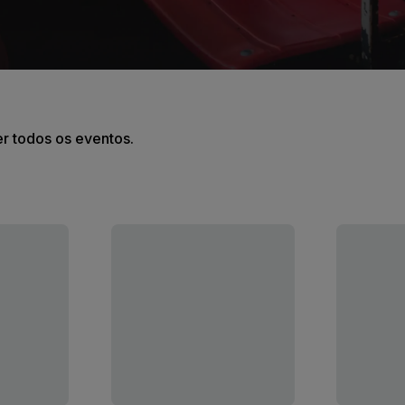
er todos os eventos.