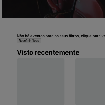
Não há eventos para os seus filtros, clique para v
Redefinir filtros
Visto recentemente