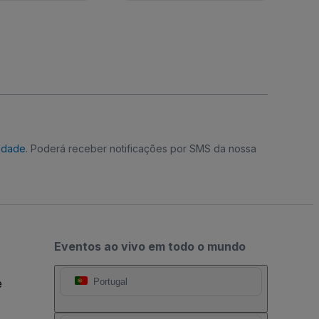
cidade
. Poderá receber notificações por SMS da nossa
Eventos ao vivo em todo o mundo
e
Portugal