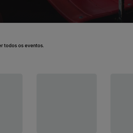
er todos os eventos.