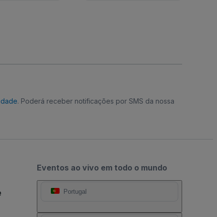
cidade
. Poderá receber notificações por SMS da nossa
Eventos ao vivo em todo o mundo
e
Portugal