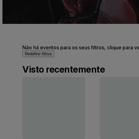
Não há eventos para os seus filtros, clique para v
Redefinir filtros
Visto recentemente