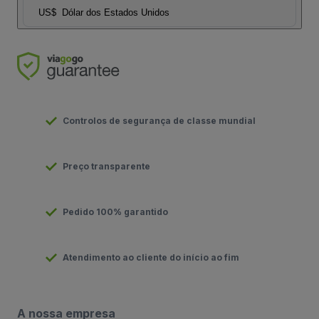
US$
Dólar dos Estados Unidos
Controlos de segurança de classe mundial
Preço transparente
Pedido 100% garantido
Atendimento ao cliente do início ao fim
A nossa empresa