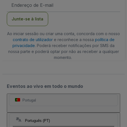
Endereço
de
Email
Junte-se à lista
Ao iniciar sessão ou criar uma conta, concorda com o nosso
contrato de utilizador
e reconhece a nossa
política de
privacidade
. Poderá receber notificações por SMS da
nossa parte e poderá optar por não as receber a qualquer
momento.
Eventos ao vivo em todo o mundo
Portugal
Português (PT)