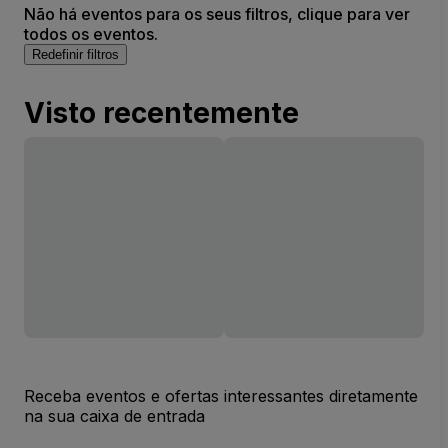
Não há eventos para os seus filtros, clique para ver
todos os eventos.
Redefinir filtros
Visto recentemente
Receba eventos e ofertas interessantes diretamente
na sua caixa de entrada