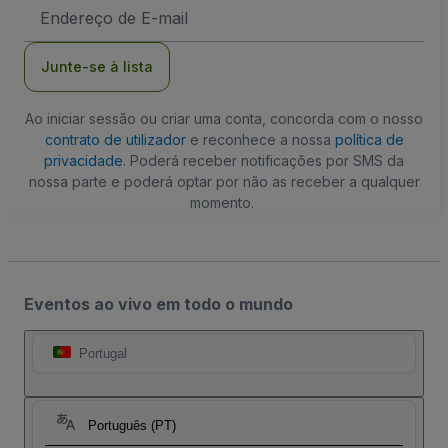
Endereço
de
Email
Junte-se à lista
Ao iniciar sessão ou criar uma conta, concorda com o nosso
contrato de utilizador
e reconhece a nossa
política de
privacidade
. Poderá receber notificações por SMS da
nossa parte e poderá optar por não as receber a qualquer
momento.
Eventos ao vivo em todo o mundo
Portugal
Português (PT)