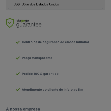
US$
Dólar dos Estados Unidos
Controlos de segurança de classe mundial
Preço transparente
Pedido 100% garantido
Atendimento ao cliente do início ao fim
A nossa empresa