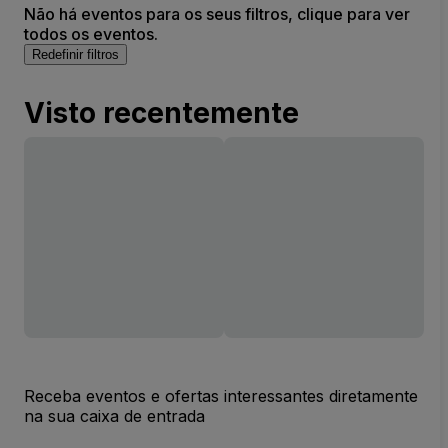
Não há eventos para os seus filtros, clique para ver
todos os eventos.
Redefinir filtros
Visto recentemente
Receba eventos e ofertas interessantes diretamente
na sua caixa de entrada