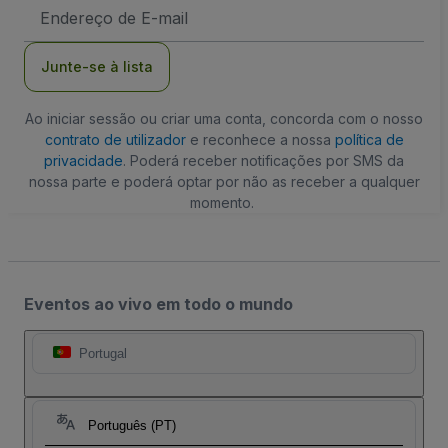
Endereço
de
Email
Junte-se à lista
Ao iniciar sessão ou criar uma conta, concorda com o nosso
contrato de utilizador
e reconhece a nossa
política de
privacidade
. Poderá receber notificações por SMS da
nossa parte e poderá optar por não as receber a qualquer
momento.
Eventos ao vivo em todo o mundo
Portugal
Português (PT)