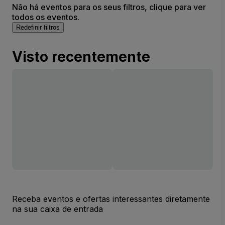
Não há eventos para os seus filtros, clique para ver
todos os eventos.
Redefinir filtros
Visto recentemente
Receba eventos e ofertas interessantes diretamente
na sua caixa de entrada