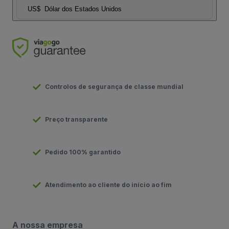
US$
Dólar dos Estados Unidos
Controlos de segurança de classe mundial
Preço transparente
Pedido 100% garantido
Atendimento ao cliente do início ao fim
A nossa empresa