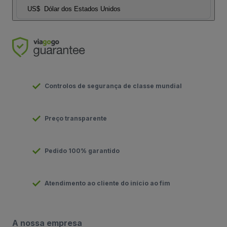
US$
Dólar dos Estados Unidos
Controlos de segurança de classe mundial
Preço transparente
Pedido 100% garantido
Atendimento ao cliente do início ao fim
A nossa empresa