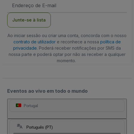
Endereço
de
Email
Junte-se à lista
Ao iniciar sessão ou criar uma conta, concorda com o nosso
contrato de utilizador
e reconhece a nossa
política de
privacidade
. Poderá receber notificações por SMS da
nossa parte e poderá optar por não as receber a qualquer
momento.
Eventos ao vivo em todo o mundo
Portugal
Português (PT)