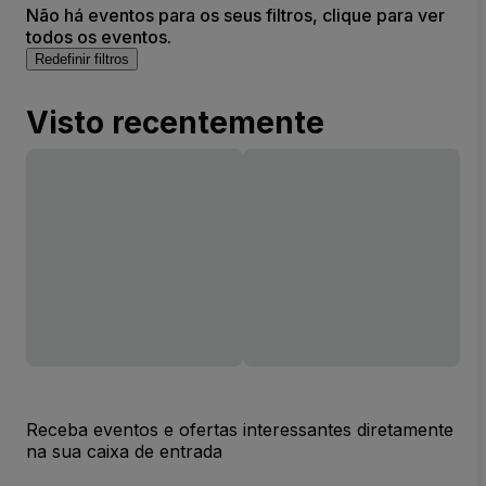
Não há eventos para os seus filtros, clique para ver
todos os eventos.
Redefinir filtros
Visto recentemente
Receba eventos e ofertas interessantes diretamente
na sua caixa de entrada