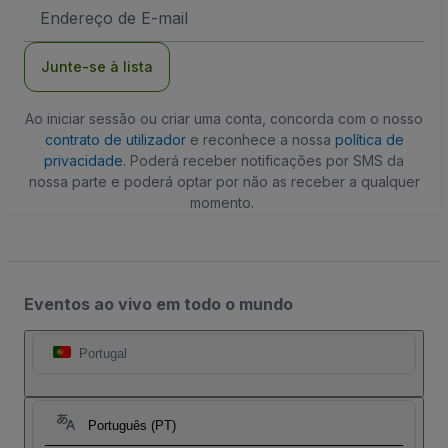
Endereço
de
Email
Junte-se à lista
Ao iniciar sessão ou criar uma conta, concorda com o nosso
contrato de utilizador
e reconhece a nossa
política de
privacidade
. Poderá receber notificações por SMS da
nossa parte e poderá optar por não as receber a qualquer
momento.
Eventos ao vivo em todo o mundo
Portugal
Português (PT)