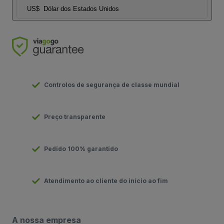
US$
Dólar dos Estados Unidos
Controlos de segurança de classe mundial
Preço transparente
Pedido 100% garantido
Atendimento ao cliente do início ao fim
A nossa empresa