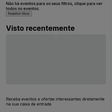
Não há eventos para os seus filtros, clique para ver
todos os eventos.
Redefinir filtros
Visto recentemente
Receba eventos e ofertas interessantes diretamente
na sua caixa de entrada