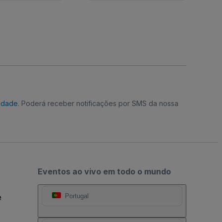
cidade
. Poderá receber notificações por SMS da nossa
Eventos ao vivo em todo o mundo
e
Portugal