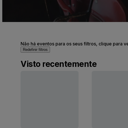
Não há eventos para os seus filtros, clique para v
Redefinir filtros
Visto recentemente