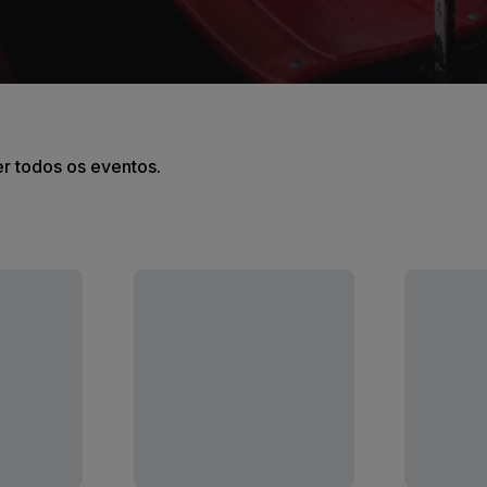
er todos os eventos.