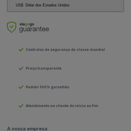
US$
Dólar dos Estados Unidos
Controlos de segurança de classe mundial
Preço transparente
Pedido 100% garantido
Atendimento ao cliente do início ao fim
A nossa empresa