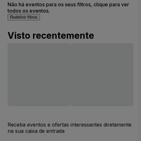
Não há eventos para os seus filtros, clique para ver
todos os eventos.
Redefinir filtros
Visto recentemente
Receba eventos e ofertas interessantes diretamente
na sua caixa de entrada