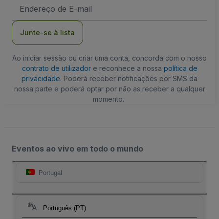
Endereço
de
Email
Junte-se à lista
Ao iniciar sessão ou criar uma conta, concorda com o nosso
contrato de utilizador
e reconhece a nossa
política de
privacidade
. Poderá receber notificações por SMS da
nossa parte e poderá optar por não as receber a qualquer
momento.
Eventos ao vivo em todo o mundo
Portugal
Português (PT)