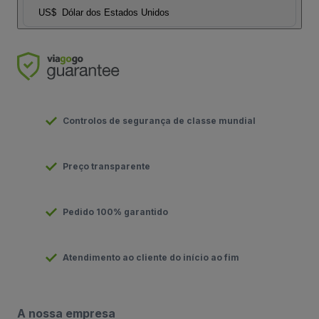
US$
Dólar dos Estados Unidos
Controlos de segurança de classe mundial
Preço transparente
Pedido 100% garantido
Atendimento ao cliente do início ao fim
A nossa empresa