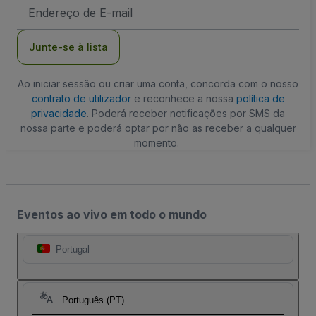
Endereço
de
Email
Junte-se à lista
Ao iniciar sessão ou criar uma conta, concorda com o nosso
contrato de utilizador
e reconhece a nossa
política de
privacidade
. Poderá receber notificações por SMS da
nossa parte e poderá optar por não as receber a qualquer
momento.
Eventos ao vivo em todo o mundo
Portugal
Português (PT)