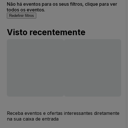
Não há eventos para os seus filtros, clique para ver
todos os eventos.
Redefinir filtros
Visto recentemente
Receba eventos e ofertas interessantes diretamente
na sua caixa de entrada