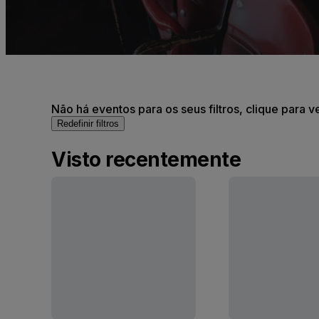
Não há eventos para os seus filtros, clique para v
Redefinir filtros
Visto recentemente