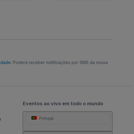
cidade
. Poderá receber notificações por SMS da nossa
Eventos ao vivo em todo o mundo
e
Portugal