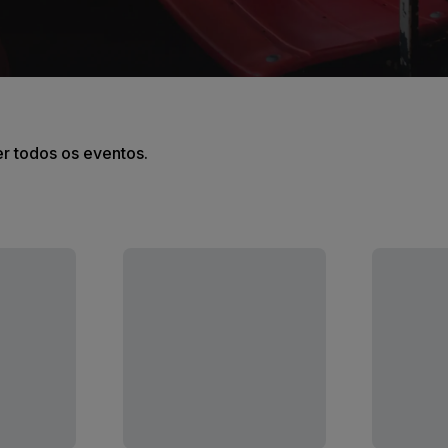
er todos os eventos.