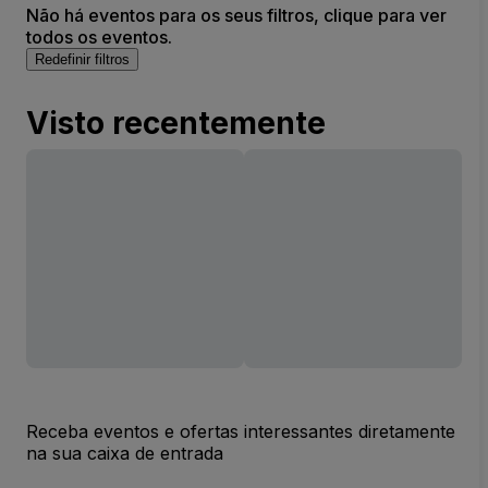
Não há eventos para os seus filtros, clique para ver
todos os eventos.
Redefinir filtros
Visto recentemente
Receba eventos e ofertas interessantes diretamente
na sua caixa de entrada