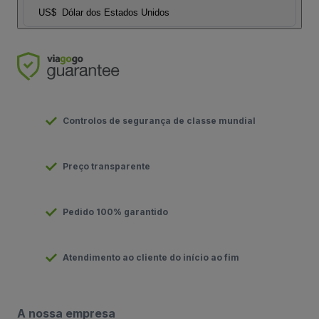
US$
Dólar dos Estados Unidos
Controlos de segurança de classe mundial
Preço transparente
Pedido 100% garantido
Atendimento ao cliente do início ao fim
A nossa empresa