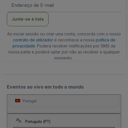
Endereço
de
Email
Junte-se à lista
Ao iniciar sessão ou criar uma conta, concorda com o nosso
contrato de utilizador
e reconhece a nossa
política de
privacidade
. Poderá receber notificações por SMS da
nossa parte e poderá optar por não as receber a qualquer
momento.
Eventos ao vivo em todo o mundo
Portugal
Português (PT)