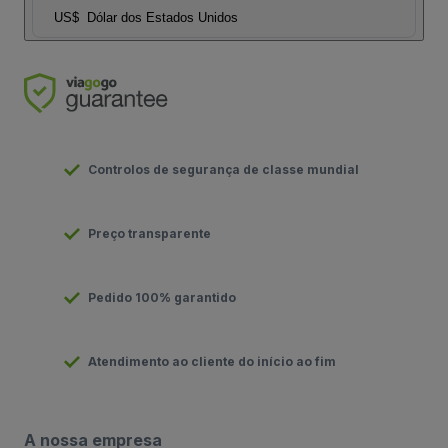
US$
Dólar dos Estados Unidos
Controlos de segurança de classe mundial
Preço transparente
Pedido 100% garantido
Atendimento ao cliente do início ao fim
A nossa empresa