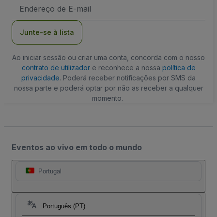
Endereço
de
Email
Junte-se à lista
Ao iniciar sessão ou criar uma conta, concorda com o nosso
contrato de utilizador
e reconhece a nossa
política de
privacidade
. Poderá receber notificações por SMS da
nossa parte e poderá optar por não as receber a qualquer
momento.
Eventos ao vivo em todo o mundo
Portugal
Português (PT)