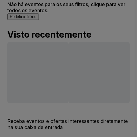
Não há eventos para os seus filtros, clique para ver
todos os eventos.
Redefinir filtros
Visto recentemente
Receba eventos e ofertas interessantes diretamente
na sua caixa de entrada