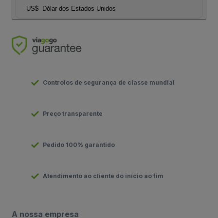
US$
Dólar dos Estados Unidos
Controlos de segurança de classe mundial
Preço transparente
Pedido 100% garantido
Atendimento ao cliente do início ao fim
A nossa empresa