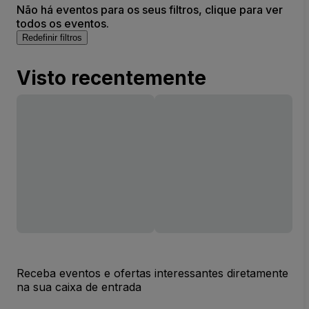
Não há eventos para os seus filtros, clique para ver
todos os eventos.
Redefinir filtros
Visto recentemente
Receba eventos e ofertas interessantes diretamente
na sua caixa de entrada