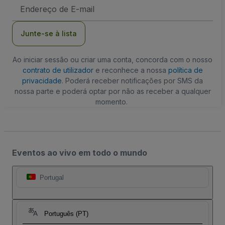
Endereço
de
Email
Junte-se à lista
Ao iniciar sessão ou criar uma conta, concorda com o nosso
contrato de utilizador
e reconhece a nossa
política de
privacidade
. Poderá receber notificações por SMS da
nossa parte e poderá optar por não as receber a qualquer
momento.
Eventos ao vivo em todo o mundo
Portugal
Português (PT)