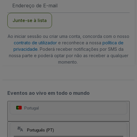
Endereço
de
Email
Junte-se à lista
Ao iniciar sessão ou criar uma conta, concorda com o nosso
contrato de utilizador
e reconhece a nossa
política de
privacidade
. Poderá receber notificações por SMS da
nossa parte e poderá optar por não as receber a qualquer
momento.
Eventos ao vivo em todo o mundo
Portugal
Português (PT)