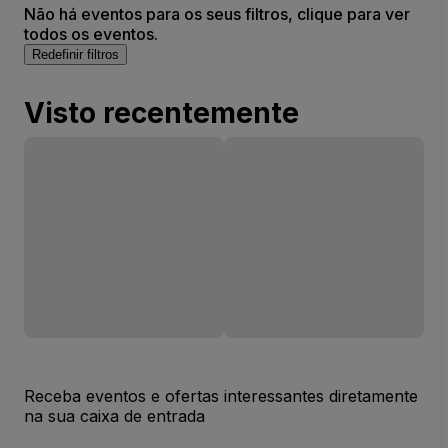
Não há eventos para os seus filtros, clique para ver
todos os eventos.
Redefinir filtros
Visto recentemente
Receba eventos e ofertas interessantes diretamente
na sua caixa de entrada