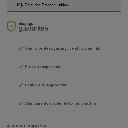
US$
Dólar dos Estados Unidos
Controlos de segurança de classe mundial
Preço transparente
Pedido 100% garantido
Atendimento ao cliente do início ao fim
A nossa empresa