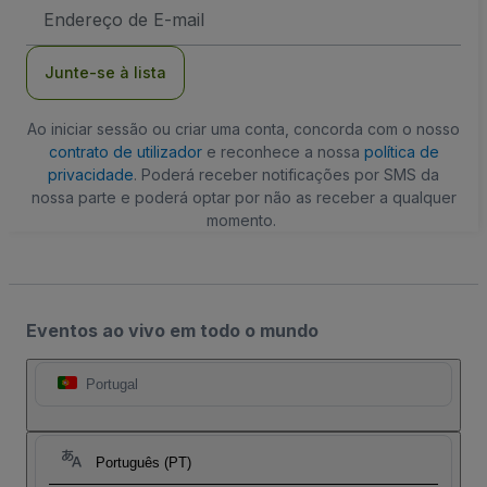
Endereço
de
Email
Junte-se à lista
Ao iniciar sessão ou criar uma conta, concorda com o nosso
contrato de utilizador
e reconhece a nossa
política de
privacidade
. Poderá receber notificações por SMS da
nossa parte e poderá optar por não as receber a qualquer
momento.
Eventos ao vivo em todo o mundo
Portugal
Português (PT)