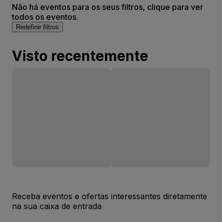
Não há eventos para os seus filtros, clique para ver
todos os eventos.
Redefinir filtros
Visto recentemente
Receba eventos e ofertas interessantes diretamente
na sua caixa de entrada