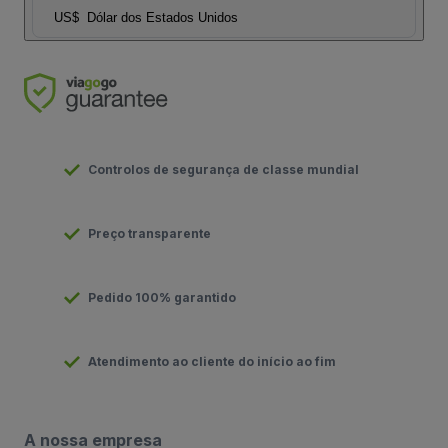
US$
Dólar dos Estados Unidos
Controlos de segurança de classe mundial
Preço transparente
Pedido 100% garantido
Atendimento ao cliente do início ao fim
A nossa empresa