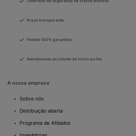
Controlos de segurança de classe mundial
Preço transparente
Pedido 100% garantido
Atendimento ao cliente do início ao fim
A nossa empresa
Sobre nós
Distribuição aberta
Programa de Afiliados
Investidores