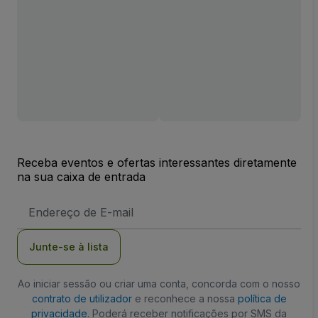
Receba eventos e ofertas interessantes diretamente
na sua caixa de entrada
Endereço
de
Email
Junte-se à lista
Ao iniciar sessão ou criar uma conta, concorda com o nosso
contrato de utilizador
e reconhece a nossa
política de
privacidade
. Poderá receber notificações por SMS da