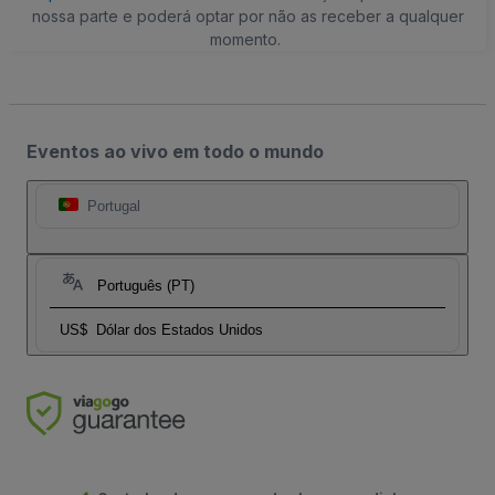
nossa parte e poderá optar por não as receber a qualquer
momento.
Eventos ao vivo em todo o mundo
Portugal
Português (PT)
US$
Dólar dos Estados Unidos