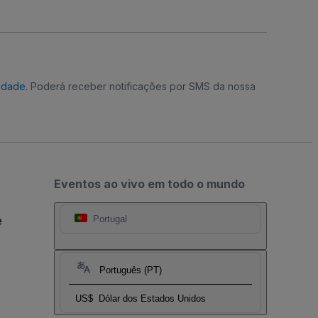
cidade
. Poderá receber notificações por SMS da nossa
Eventos ao vivo em todo o mundo
e
Portugal
Português (PT)
US$
Dólar dos Estados Unidos