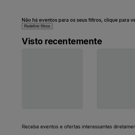
Não há eventos para os seus filtros, clique para v
Redefinir filtros
Visto recentemente
Receba eventos e ofertas interessantes diretame