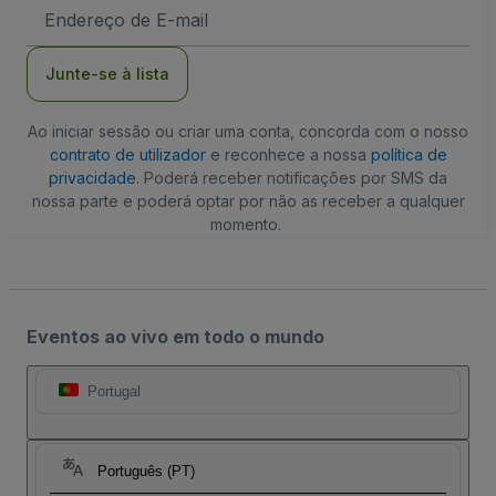
Endereço
de
Email
Junte-se à lista
Ao iniciar sessão ou criar uma conta, concorda com o nosso
contrato de utilizador
e reconhece a nossa
política de
privacidade
. Poderá receber notificações por SMS da
nossa parte e poderá optar por não as receber a qualquer
momento.
Eventos ao vivo em todo o mundo
Portugal
Português (PT)