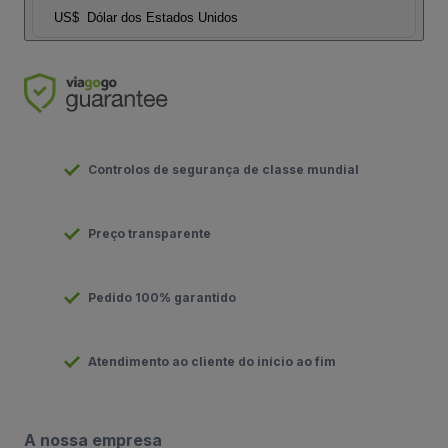
US$
Dólar dos Estados Unidos
Controlos de segurança de classe mundial
Preço transparente
Pedido 100% garantido
Atendimento ao cliente do início ao fim
A nossa empresa