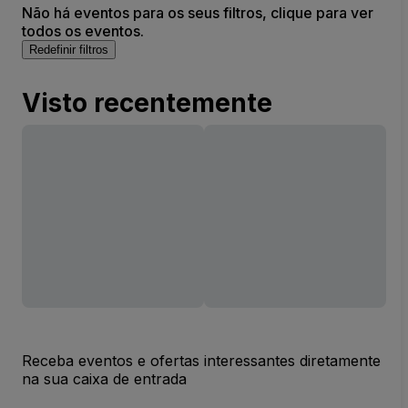
Não há eventos para os seus filtros, clique para ver
todos os eventos.
Redefinir filtros
Visto recentemente
Receba eventos e ofertas interessantes diretamente
na sua caixa de entrada