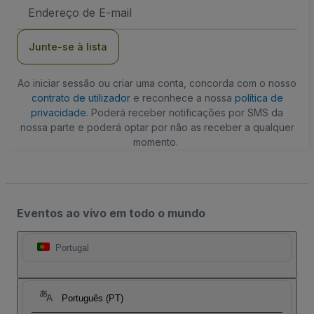
Endereço
de
Email
Junte-se à lista
Ao iniciar sessão ou criar uma conta, concorda com o nosso
contrato de utilizador
e reconhece a nossa
política de
privacidade
. Poderá receber notificações por SMS da
nossa parte e poderá optar por não as receber a qualquer
momento.
Eventos ao vivo em todo o mundo
Portugal
Português (PT)