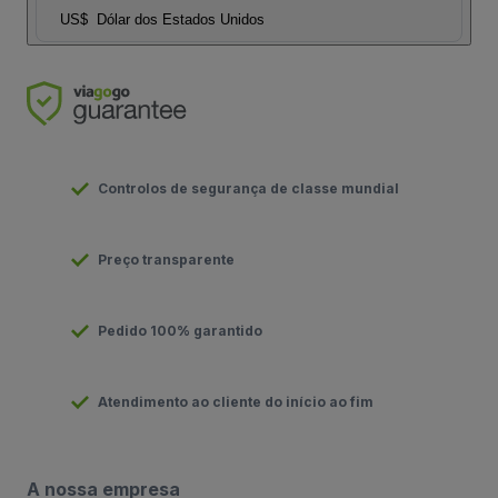
US$
Dólar dos Estados Unidos
Controlos de segurança de classe mundial
Preço transparente
Pedido 100% garantido
Atendimento ao cliente do início ao fim
A nossa empresa