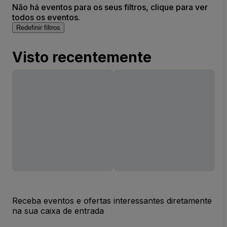
Não há eventos para os seus filtros, clique para ver
todos os eventos.
Redefinir filtros
Visto recentemente
Receba eventos e ofertas interessantes diretamente
na sua caixa de entrada