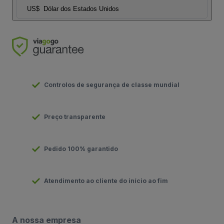
US$
Dólar dos Estados Unidos
Controlos de segurança de classe mundial
Preço transparente
Pedido 100% garantido
Atendimento ao cliente do início ao fim
A nossa empresa