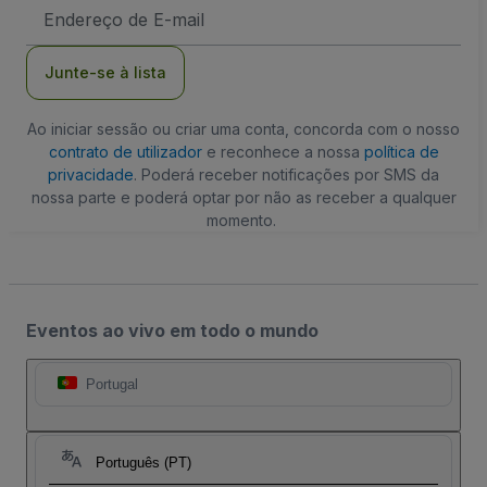
Endereço
de
Email
Junte-se à lista
Ao iniciar sessão ou criar uma conta, concorda com o nosso
contrato de utilizador
e reconhece a nossa
política de
privacidade
. Poderá receber notificações por SMS da
nossa parte e poderá optar por não as receber a qualquer
momento.
Eventos ao vivo em todo o mundo
Portugal
Português (PT)