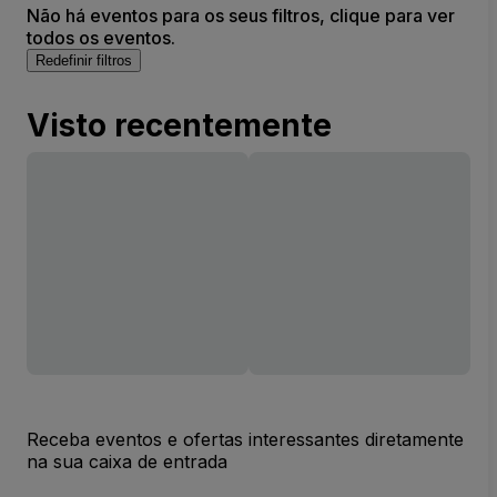
Não há eventos para os seus filtros, clique para ver
todos os eventos.
Redefinir filtros
Visto recentemente
Receba eventos e ofertas interessantes diretamente
na sua caixa de entrada