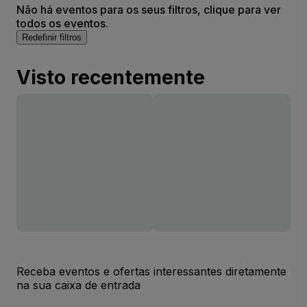
Não há eventos para os seus filtros, clique para ver
todos os eventos.
Redefinir filtros
Visto recentemente
Receba eventos e ofertas interessantes diretamente
na sua caixa de entrada