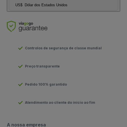
US$
Dólar dos Estados Unidos
Controlos de segurança de classe mundial
Preço transparente
Pedido 100% garantido
Atendimento ao cliente do início ao fim
A nossa empresa