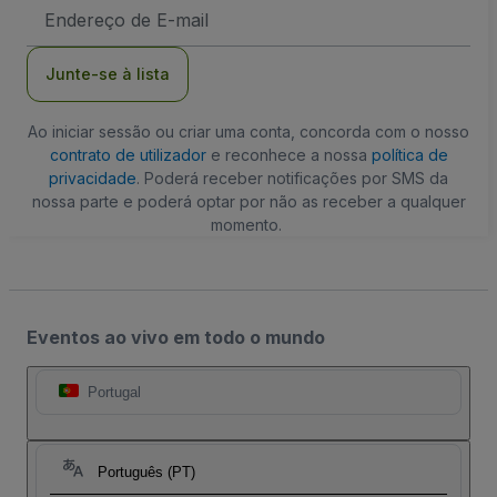
Endereço
de
Email
Junte-se à lista
Ao iniciar sessão ou criar uma conta, concorda com o nosso
contrato de utilizador
e reconhece a nossa
política de
privacidade
. Poderá receber notificações por SMS da
nossa parte e poderá optar por não as receber a qualquer
momento.
Eventos ao vivo em todo o mundo
Portugal
Português (PT)