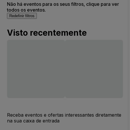
Não há eventos para os seus filtros, clique para ver
todos os eventos.
Redefinir filtros
Visto recentemente
Receba eventos e ofertas interessantes diretamente
na sua caixa de entrada