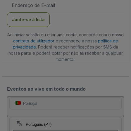
Endereço
de
Email
Junte-se à lista
Ao iniciar sessão ou criar uma conta, concorda com o nosso
contrato de utilizador
e reconhece a nossa
política de
privacidade
. Poderá receber notificações por SMS da
nossa parte e poderá optar por não as receber a qualquer
momento.
Eventos ao vivo em todo o mundo
Portugal
Português (PT)