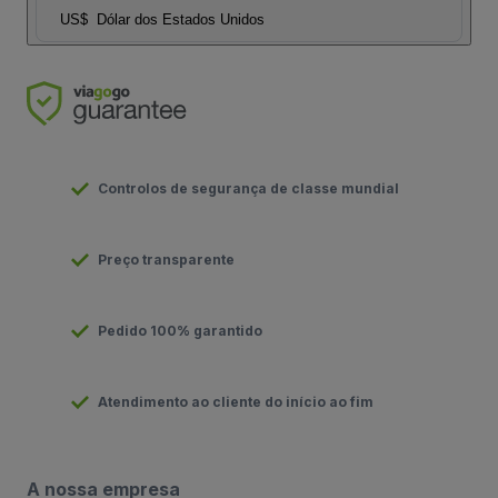
US$
Dólar dos Estados Unidos
Controlos de segurança de classe mundial
Preço transparente
Pedido 100% garantido
Atendimento ao cliente do início ao fim
A nossa empresa