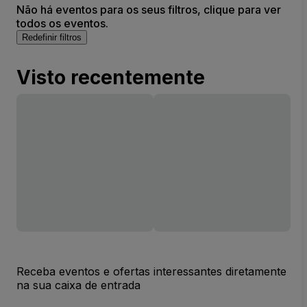
Não há eventos para os seus filtros, clique para ver
todos os eventos.
Redefinir filtros
Visto recentemente
Receba eventos e ofertas interessantes diretamente
na sua caixa de entrada