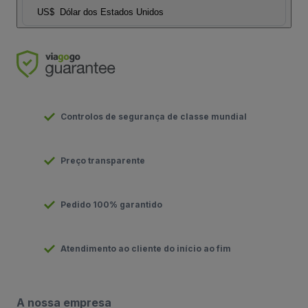
US$
Dólar dos Estados Unidos
Controlos de segurança de classe mundial
Preço transparente
Pedido 100% garantido
Atendimento ao cliente do início ao fim
A nossa empresa