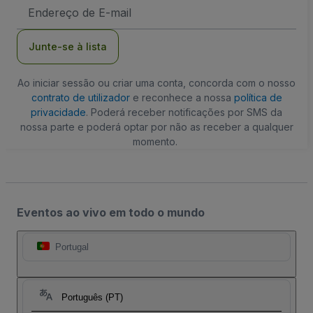
Endereço
de
Email
Junte-se à lista
Ao iniciar sessão ou criar uma conta, concorda com o nosso
contrato de utilizador
e reconhece a nossa
política de
privacidade
. Poderá receber notificações por SMS da
nossa parte e poderá optar por não as receber a qualquer
momento.
Eventos ao vivo em todo o mundo
Portugal
Português (PT)