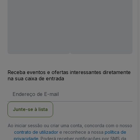
Receba eventos e ofertas interessantes diretamente
na sua caixa de entrada
Endereço
de
Email
Junte-se à lista
Ao iniciar sessão ou criar uma conta, concorda com o nosso
contrato de utilizador
e reconhece a nossa
política de
privacidade
. Poderá receber notificações por SMS da