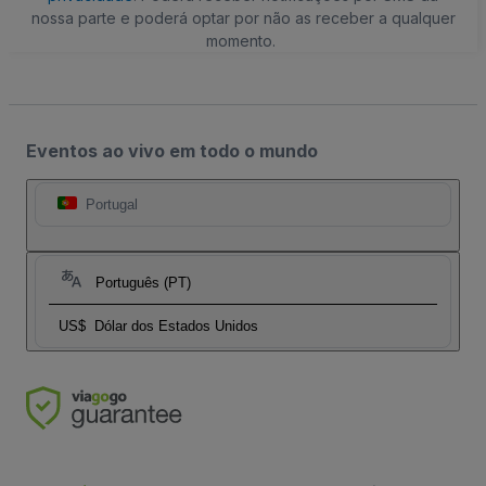
nossa parte e poderá optar por não as receber a qualquer
momento.
Eventos ao vivo em todo o mundo
Portugal
Português (PT)
US$
Dólar dos Estados Unidos