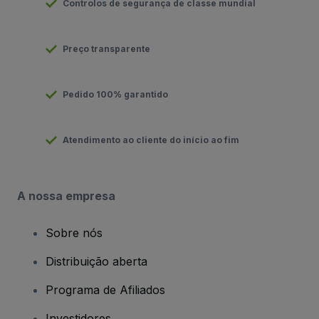
Controlos de segurança de classe mundial
Preço transparente
Pedido 100% garantido
Atendimento ao cliente do início ao fim
A nossa empresa
Sobre nós
Distribuição aberta
Programa de Afiliados
Investidores