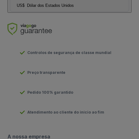
US$
Dólar dos Estados Unidos
Controlos de segurança de classe mundial
Preço transparente
Pedido 100% garantido
Atendimento ao cliente do início ao fim
A nossa empresa