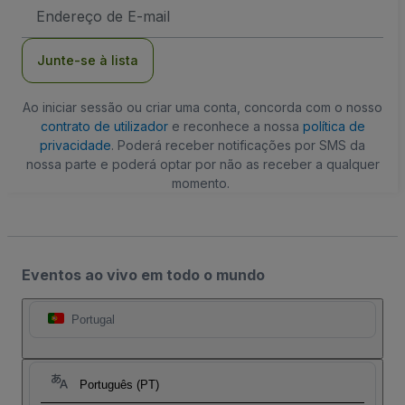
Endereço
de
Email
Junte-se à lista
Ao iniciar sessão ou criar uma conta, concorda com o nosso
contrato de utilizador
e reconhece a nossa
política de
privacidade
. Poderá receber notificações por SMS da
nossa parte e poderá optar por não as receber a qualquer
momento.
Eventos ao vivo em todo o mundo
Portugal
Português (PT)