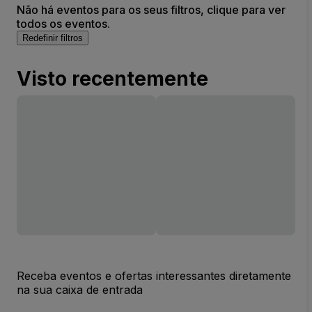
Não há eventos para os seus filtros, clique para ver
todos os eventos.
Redefinir filtros
Visto recentemente
Receba eventos e ofertas interessantes diretamente
na sua caixa de entrada