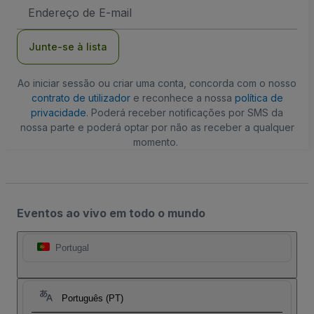
Endereço
de
Email
Junte-se à lista
Ao iniciar sessão ou criar uma conta, concorda com o nosso
contrato de utilizador
e reconhece a nossa
política de
privacidade
. Poderá receber notificações por SMS da
nossa parte e poderá optar por não as receber a qualquer
momento.
Eventos ao vivo em todo o mundo
Portugal
Português (PT)