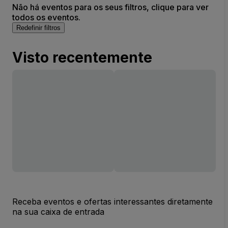
Não há eventos para os seus filtros, clique para ver
todos os eventos.
Redefinir filtros
Visto recentemente
Receba eventos e ofertas interessantes diretamente
na sua caixa de entrada