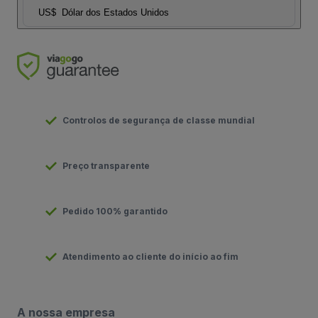
US$
Dólar dos Estados Unidos
Controlos de segurança de classe mundial
Preço transparente
Pedido 100% garantido
Atendimento ao cliente do início ao fim
A nossa empresa