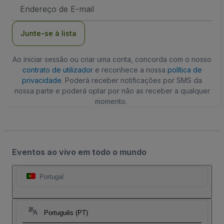
Endereço
de
Email
Junte-se à lista
Ao iniciar sessão ou criar uma conta, concorda com o nosso
contrato de utilizador
e reconhece a nossa
política de
privacidade
. Poderá receber notificações por SMS da
nossa parte e poderá optar por não as receber a qualquer
momento.
Eventos ao vivo em todo o mundo
Portugal
Português (PT)