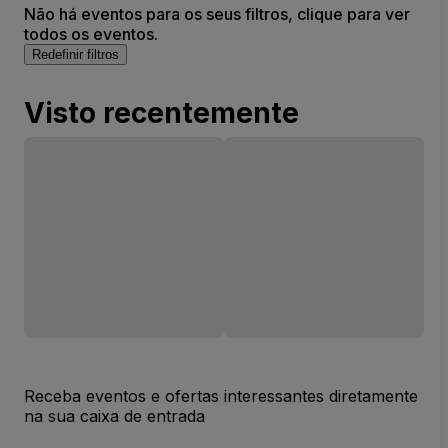
Não há eventos para os seus filtros, clique para ver
todos os eventos.
Redefinir filtros
Visto recentemente
Receba eventos e ofertas interessantes diretamente
na sua caixa de entrada