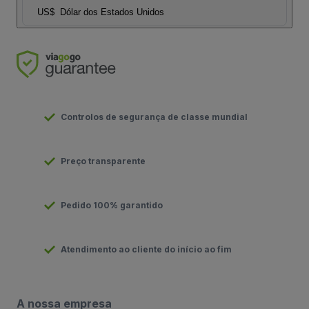
US$
Dólar dos Estados Unidos
Controlos de segurança de classe mundial
Preço transparente
Pedido 100% garantido
Atendimento ao cliente do início ao fim
A nossa empresa