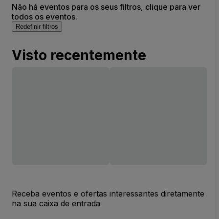
Não há eventos para os seus filtros, clique para ver
todos os eventos.
Redefinir filtros
Visto recentemente
Receba eventos e ofertas interessantes diretamente
na sua caixa de entrada