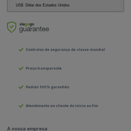
US$
Dólar dos Estados Unidos
Controlos de segurança de classe mundial
Preço transparente
Pedido 100% garantido
Atendimento ao cliente do início ao fim
A nossa empresa