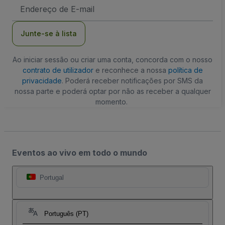
Endereço
de
Email
Junte-se à lista
Ao iniciar sessão ou criar uma conta, concorda com o nosso
contrato de utilizador
e reconhece a nossa
política de
privacidade
. Poderá receber notificações por SMS da
nossa parte e poderá optar por não as receber a qualquer
momento.
Eventos ao vivo em todo o mundo
Portugal
Português (PT)