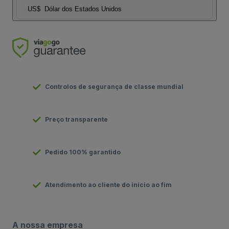
US$
Dólar dos Estados Unidos
Controlos de segurança de classe mundial
Preço transparente
Pedido 100% garantido
Atendimento ao cliente do início ao fim
A nossa empresa