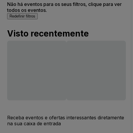
Não há eventos para os seus filtros, clique para ver
todos os eventos.
Redefinir filtros
Visto recentemente
Receba eventos e ofertas interessantes diretamente
na sua caixa de entrada