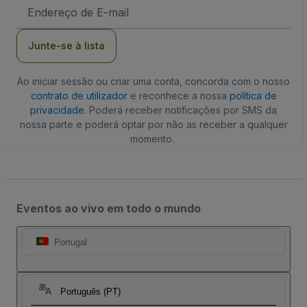
Endereço
de
Email
Junte-se à lista
Ao iniciar sessão ou criar uma conta, concorda com o nosso
contrato de utilizador
e reconhece a nossa
política de
privacidade
. Poderá receber notificações por SMS da
nossa parte e poderá optar por não as receber a qualquer
momento.
Eventos ao vivo em todo o mundo
Portugal
Português (PT)