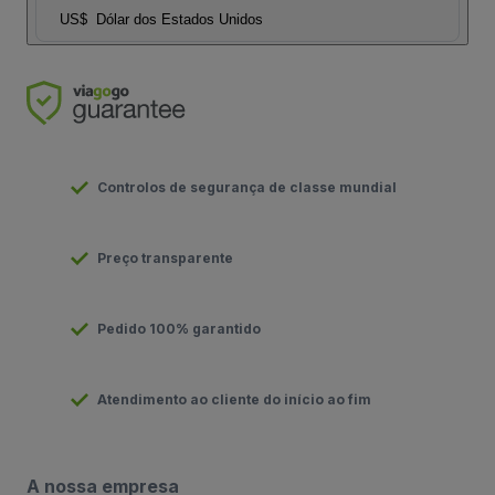
US$
Dólar dos Estados Unidos
Controlos de segurança de classe mundial
Preço transparente
Pedido 100% garantido
Atendimento ao cliente do início ao fim
A nossa empresa