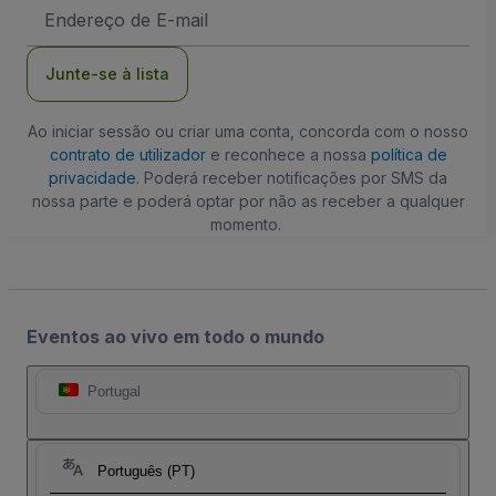
Endereço
de
Email
Junte-se à lista
Ao iniciar sessão ou criar uma conta, concorda com o nosso
contrato de utilizador
e reconhece a nossa
política de
privacidade
. Poderá receber notificações por SMS da
nossa parte e poderá optar por não as receber a qualquer
momento.
Eventos ao vivo em todo o mundo
Portugal
Português (PT)