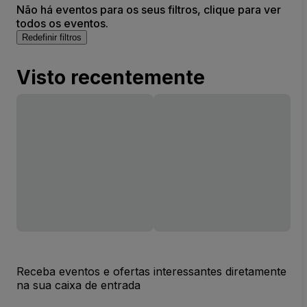
Não há eventos para os seus filtros, clique para ver
todos os eventos.
Redefinir filtros
Visto recentemente
Receba eventos e ofertas interessantes diretamente
na sua caixa de entrada