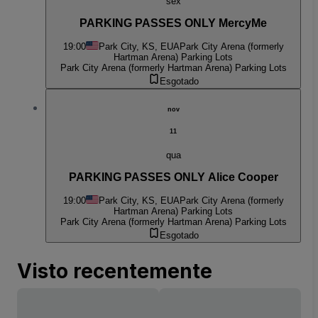
sex
PARKING PASSES ONLY MercyMe
19:00
Park City, KS, EUA
Park City Arena (formerly
Hartman Arena) Parking Lots
Park City Arena (formerly Hartman Arena) Parking Lots
Esgotado
nov
11
qua
PARKING PASSES ONLY Alice Cooper
19:00
Park City, KS, EUA
Park City Arena (formerly
Hartman Arena) Parking Lots
Park City Arena (formerly Hartman Arena) Parking Lots
Esgotado
Visto recentemente