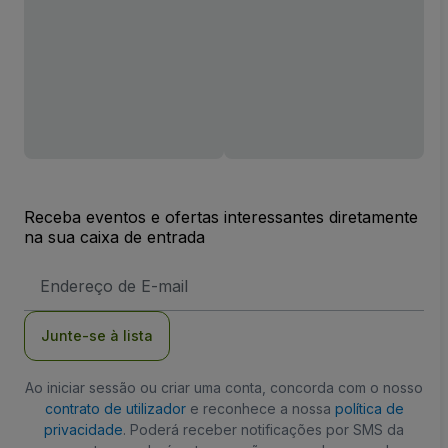
Receba eventos e ofertas interessantes diretamente
na sua caixa de entrada
Endereço
de
Email
Junte-se à lista
Ao iniciar sessão ou criar uma conta, concorda com o nosso
contrato de utilizador
e reconhece a nossa
política de
privacidade
. Poderá receber notificações por SMS da