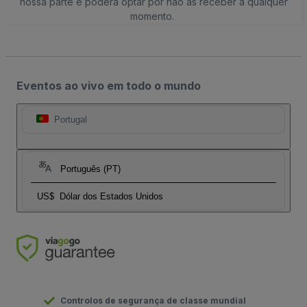
nossa parte e poderá optar por não as receber a qualquer
momento.
Eventos ao vivo em todo o mundo
Portugal
Português (PT)
US$
Dólar dos Estados Unidos
Controlos de segurança de classe mundial