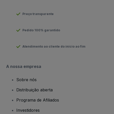
Preço transparente
Pedido 100% garantido
Atendimento ao cliente do início ao fim
A nossa empresa
Sobre nós
Distribuição aberta
Programa de Afiliados
Investidores