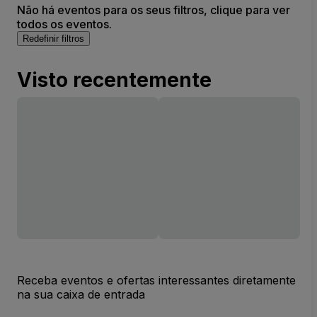
Não há eventos para os seus filtros, clique para ver
todos os eventos.
Redefinir filtros
Visto recentemente
Receba eventos e ofertas interessantes diretamente
na sua caixa de entrada