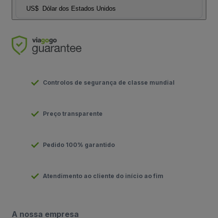
US$
Dólar dos Estados Unidos
Controlos de segurança de classe mundial
Preço transparente
Pedido 100% garantido
Atendimento ao cliente do início ao fim
A nossa empresa