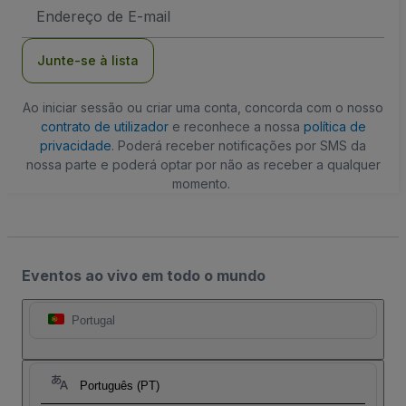
Endereço
de
Email
Junte-se à lista
Ao iniciar sessão ou criar uma conta, concorda com o nosso
contrato de utilizador
e reconhece a nossa
política de
privacidade
. Poderá receber notificações por SMS da
nossa parte e poderá optar por não as receber a qualquer
momento.
Eventos ao vivo em todo o mundo
Portugal
Português (PT)