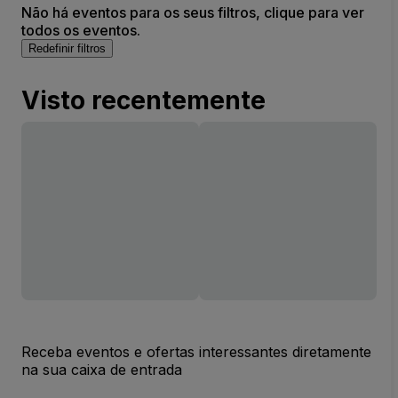
Não há eventos para os seus filtros, clique para ver
todos os eventos.
Redefinir filtros
Visto recentemente
Receba eventos e ofertas interessantes diretamente
na sua caixa de entrada