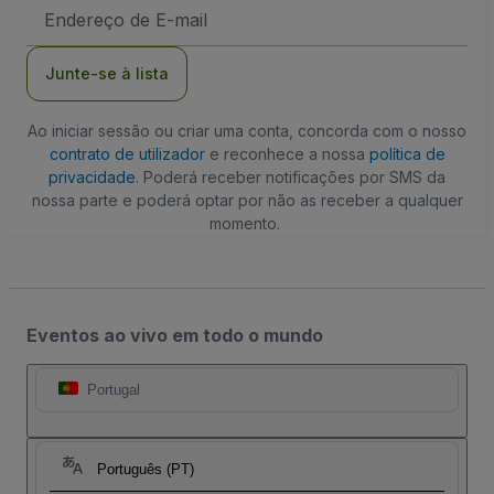
Endereço
de
Email
Junte-se à lista
Ao iniciar sessão ou criar uma conta, concorda com o nosso
contrato de utilizador
e reconhece a nossa
política de
privacidade
. Poderá receber notificações por SMS da
nossa parte e poderá optar por não as receber a qualquer
momento.
Eventos ao vivo em todo o mundo
Portugal
Português (PT)