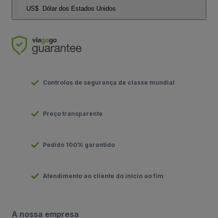
US$
Dólar dos Estados Unidos
Controlos de segurança de classe mundial
Preço transparente
Pedido 100% garantido
Atendimento ao cliente do início ao fim
A nossa empresa