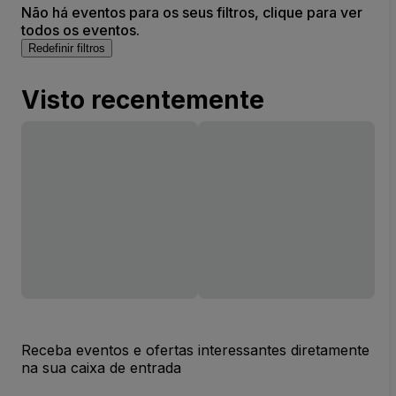
Não há eventos para os seus filtros, clique para ver
todos os eventos.
Redefinir filtros
Visto recentemente
Receba eventos e ofertas interessantes diretamente
na sua caixa de entrada