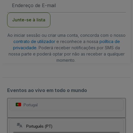
Endereço
de
Email
Junte-se à lista
Ao iniciar sessão ou criar uma conta, concorda com o nosso
contrato de utilizador
e reconhece a nossa
política de
privacidade
. Poderá receber notificações por SMS da
nossa parte e poderá optar por não as receber a qualquer
momento.
Eventos ao vivo em todo o mundo
Portugal
Português (PT)