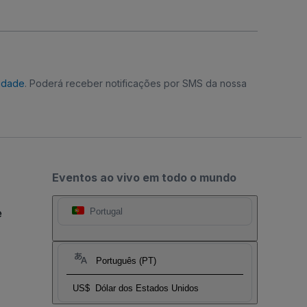
cidade
. Poderá receber notificações por SMS da nossa
Eventos ao vivo em todo o mundo
e
Portugal
Português (PT)
US$
Dólar dos Estados Unidos