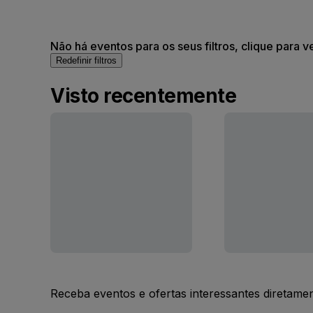
Não há eventos para os seus filtros, clique para v
Redefinir filtros
Visto recentemente
Receba eventos e ofertas interessantes diretame