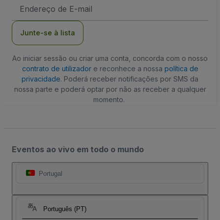
Endereço
de
Email
Junte-se à lista
Ao iniciar sessão ou criar uma conta, concorda com o nosso
contrato de utilizador
e reconhece a nossa
política de
privacidade
. Poderá receber notificações por SMS da
nossa parte e poderá optar por não as receber a qualquer
momento.
Eventos ao vivo em todo o mundo
Portugal
Português (PT)