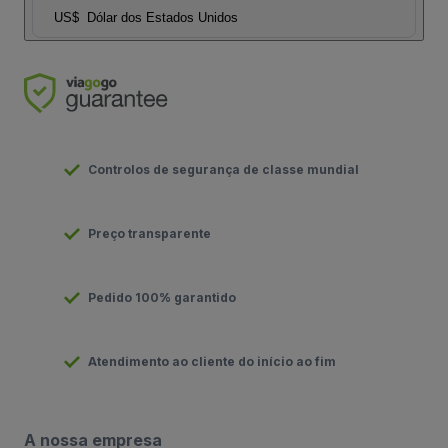
US$
Dólar dos Estados Unidos
Controlos de segurança de classe mundial
Preço transparente
Pedido 100% garantido
Atendimento ao cliente do início ao fim
A nossa empresa