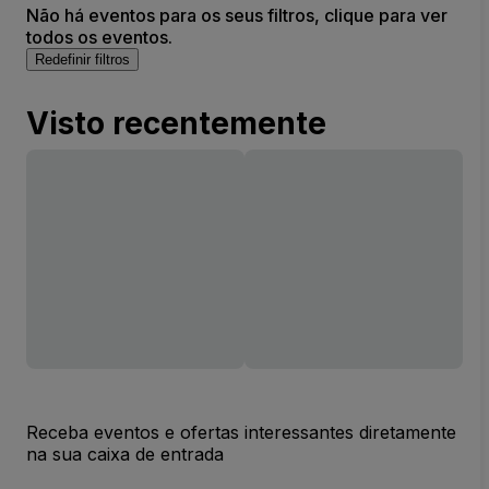
Não há eventos para os seus filtros, clique para ver
todos os eventos.
Redefinir filtros
Visto recentemente
Receba eventos e ofertas interessantes diretamente
na sua caixa de entrada