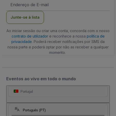
Endereço
de
Email
Junte-se à lista
Ao iniciar sessão ou criar uma conta, concorda com o nosso
contrato de utilizador
e reconhece a nossa
política de
privacidade
. Poderá receber notificações por SMS da
nossa parte e poderá optar por não as receber a qualquer
momento.
Eventos ao vivo em todo o mundo
Portugal
Português (PT)