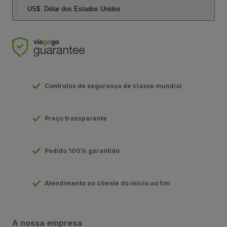
US$
Dólar dos Estados Unidos
Controlos de segurança de classe mundial
Preço transparente
Pedido 100% garantido
Atendimento ao cliente do início ao fim
A nossa empresa