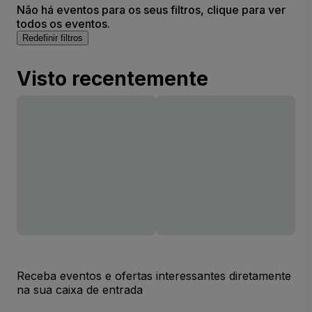
Não há eventos para os seus filtros, clique para ver
todos os eventos.
Redefinir filtros
Visto recentemente
Receba eventos e ofertas interessantes diretamente
na sua caixa de entrada