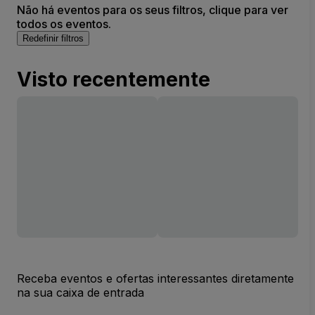
Não há eventos para os seus filtros, clique para ver
todos os eventos.
Redefinir filtros
Visto recentemente
Receba eventos e ofertas interessantes diretamente
na sua caixa de entrada