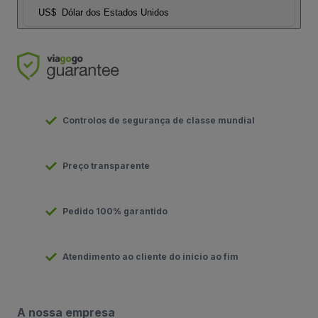
US$
Dólar dos Estados Unidos
Controlos de segurança de classe mundial
Preço transparente
Pedido 100% garantido
Atendimento ao cliente do início ao fim
A nossa empresa