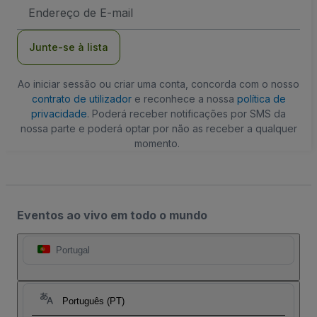
Endereço
de
Email
Junte-se à lista
Ao iniciar sessão ou criar uma conta, concorda com o nosso
contrato de utilizador
e reconhece a nossa
política de
privacidade
. Poderá receber notificações por SMS da
nossa parte e poderá optar por não as receber a qualquer
momento.
Eventos ao vivo em todo o mundo
Portugal
Português (PT)