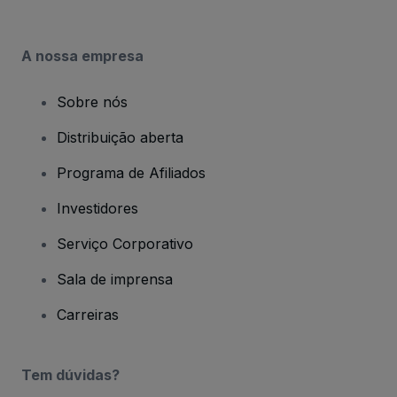
A nossa empresa
Sobre nós
Distribuição aberta
Programa de Afiliados
Investidores
Serviço Corporativo
Sala de imprensa
Carreiras
Tem dúvidas?