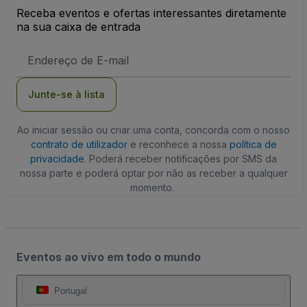
Receba eventos e ofertas interessantes diretamente
na sua caixa de entrada
Endereço
de
Email
Junte-se à lista
Ao iniciar sessão ou criar uma conta, concorda com o nosso
contrato de utilizador
e reconhece a nossa
política de
privacidade
. Poderá receber notificações por SMS da
nossa parte e poderá optar por não as receber a qualquer
momento.
Eventos ao vivo em todo o mundo
Portugal