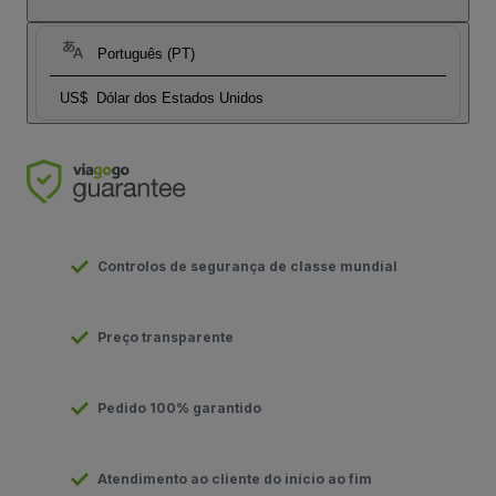
Português (PT)
US$
Dólar dos Estados Unidos
Controlos de segurança de classe mundial
Preço transparente
Pedido 100% garantido
Atendimento ao cliente do início ao fim