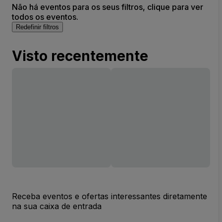
Não há eventos para os seus filtros, clique para ver
todos os eventos.
Redefinir filtros
Visto recentemente
Receba eventos e ofertas interessantes diretamente
na sua caixa de entrada