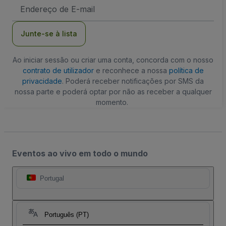
Endereço
de
Email
Junte-se à lista
Ao iniciar sessão ou criar uma conta, concorda com o nosso
contrato de utilizador
e reconhece a nossa
política de
privacidade
. Poderá receber notificações por SMS da
nossa parte e poderá optar por não as receber a qualquer
momento.
Eventos ao vivo em todo o mundo
Portugal
Português (PT)