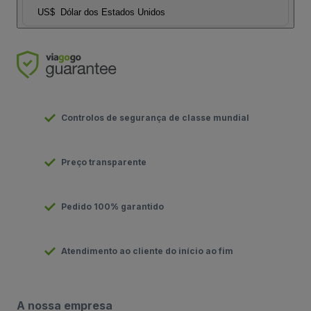
US$
Dólar dos Estados Unidos
Controlos de segurança de classe mundial
Preço transparente
Pedido 100% garantido
Atendimento ao cliente do início ao fim
A nossa empresa