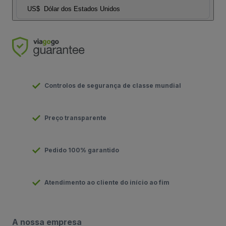
US$
Dólar dos Estados Unidos
Controlos de segurança de classe mundial
Preço transparente
Pedido 100% garantido
Atendimento ao cliente do início ao fim
A nossa empresa