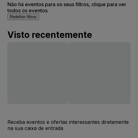
Não há eventos para os seus filtros, clique para ver
todos os eventos.
Redefinir filtros
Visto recentemente
Receba eventos e ofertas interessantes diretamente
na sua caixa de entrada