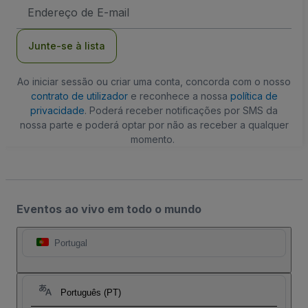
Endereço
de
Email
Junte-se à lista
Ao iniciar sessão ou criar uma conta, concorda com o nosso
contrato de utilizador
e reconhece a nossa
política de
privacidade
. Poderá receber notificações por SMS da
nossa parte e poderá optar por não as receber a qualquer
momento.
Eventos ao vivo em todo o mundo
Portugal
Português (PT)