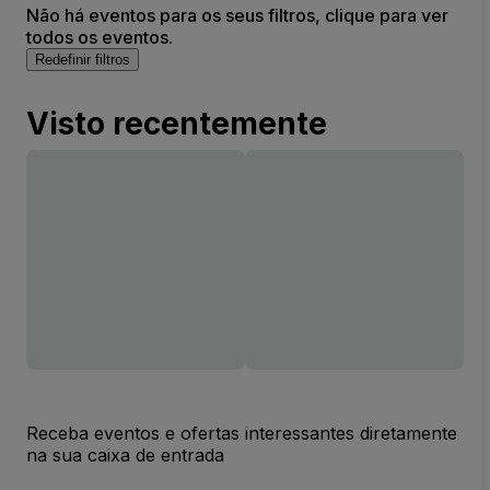
Não há eventos para os seus filtros, clique para ver
todos os eventos.
Redefinir filtros
Visto recentemente
Receba eventos e ofertas interessantes diretamente
na sua caixa de entrada