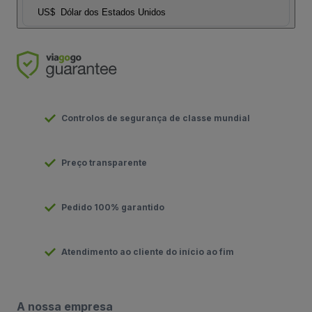
US$
Dólar dos Estados Unidos
Controlos de segurança de classe mundial
Preço transparente
Pedido 100% garantido
Atendimento ao cliente do início ao fim
A nossa empresa