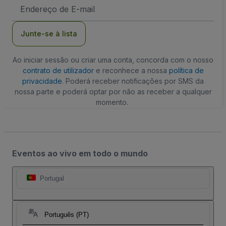
Endereço
de
Email
Junte-se à lista
Ao iniciar sessão ou criar uma conta, concorda com o nosso
contrato de utilizador
e reconhece a nossa
política de
privacidade
. Poderá receber notificações por SMS da
nossa parte e poderá optar por não as receber a qualquer
momento.
Eventos ao vivo em todo o mundo
Portugal
Português (PT)