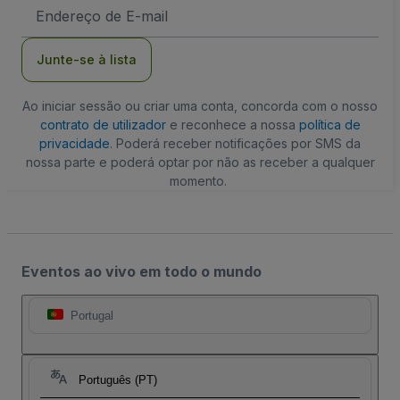
Endereço
de
Email
Junte-se à lista
Ao iniciar sessão ou criar uma conta, concorda com o nosso
contrato de utilizador
e reconhece a nossa
política de
privacidade
. Poderá receber notificações por SMS da
nossa parte e poderá optar por não as receber a qualquer
momento.
Eventos ao vivo em todo o mundo
Portugal
Português (PT)