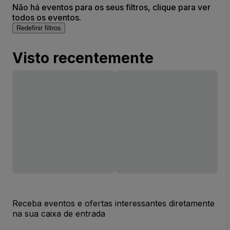
Não há eventos para os seus filtros, clique para ver
todos os eventos.
Redefinir filtros
Visto recentemente
Receba eventos e ofertas interessantes diretamente
na sua caixa de entrada