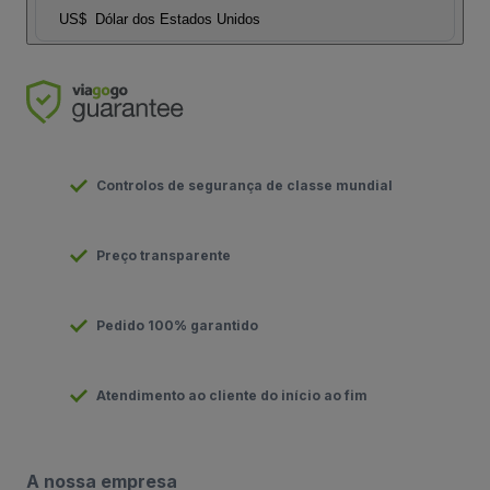
US$
Dólar dos Estados Unidos
Controlos de segurança de classe mundial
Preço transparente
Pedido 100% garantido
Atendimento ao cliente do início ao fim
A nossa empresa