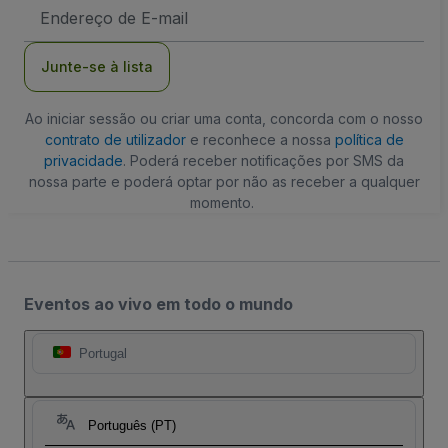
Endereço
de
Email
Junte-se à lista
Ao iniciar sessão ou criar uma conta, concorda com o nosso
contrato de utilizador
e reconhece a nossa
política de
privacidade
. Poderá receber notificações por SMS da
nossa parte e poderá optar por não as receber a qualquer
momento.
Eventos ao vivo em todo o mundo
Portugal
Português (PT)