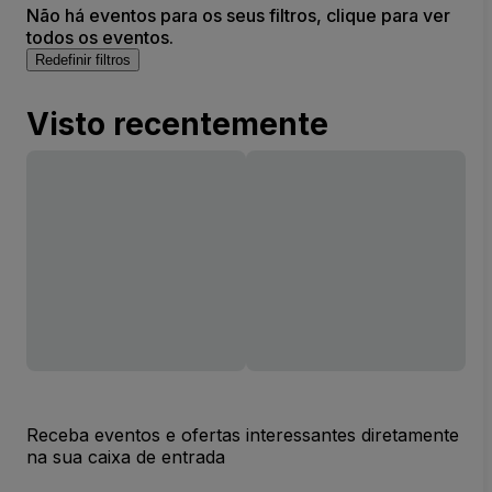
Não há eventos para os seus filtros, clique para ver
todos os eventos.
Redefinir filtros
Visto recentemente
Receba eventos e ofertas interessantes diretamente
na sua caixa de entrada