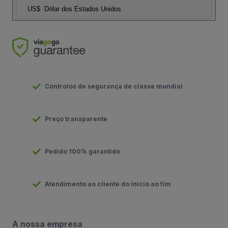
US$
Dólar dos Estados Unidos
Controlos de segurança de classe mundial
Preço transparente
Pedido 100% garantido
Atendimento ao cliente do início ao fim
A nossa empresa