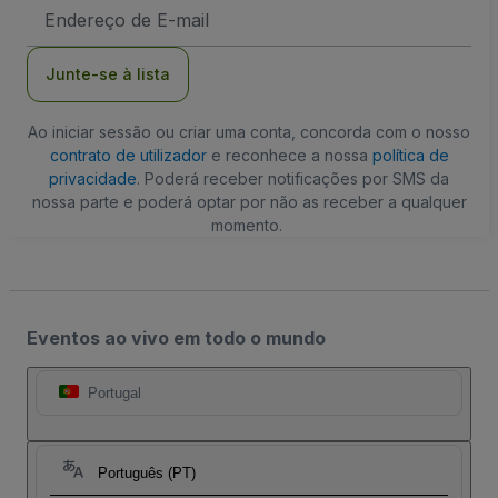
Endereço
de
Email
Junte-se à lista
Ao iniciar sessão ou criar uma conta, concorda com o nosso
contrato de utilizador
e reconhece a nossa
política de
privacidade
. Poderá receber notificações por SMS da
nossa parte e poderá optar por não as receber a qualquer
momento.
Eventos ao vivo em todo o mundo
Portugal
Português (PT)