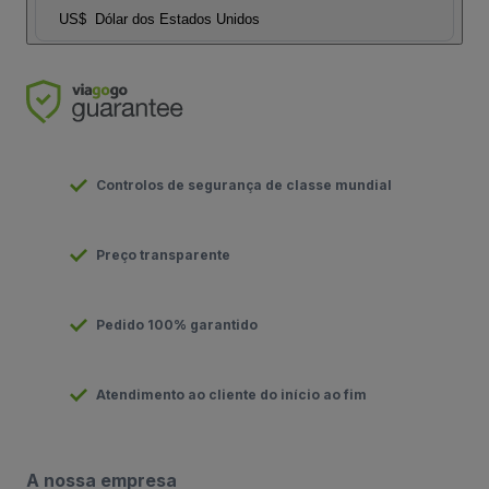
US$
Dólar dos Estados Unidos
Controlos de segurança de classe mundial
Preço transparente
Pedido 100% garantido
Atendimento ao cliente do início ao fim
A nossa empresa