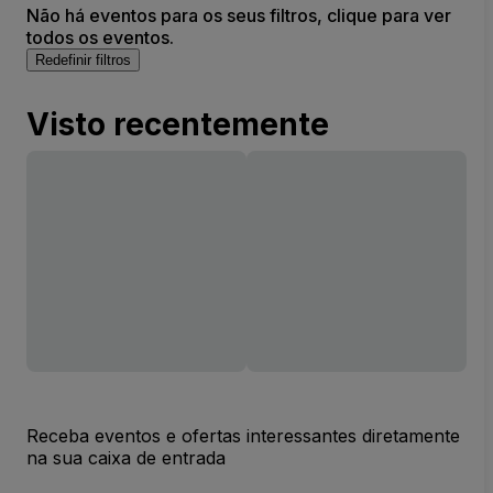
Não há eventos para os seus filtros, clique para ver
todos os eventos.
Redefinir filtros
Visto recentemente
Receba eventos e ofertas interessantes diretamente
na sua caixa de entrada