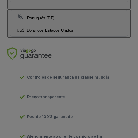
Português (PT)
US$
Dólar dos Estados Unidos
Controlos de segurança de classe mundial
Preço transparente
Pedido 100% garantido
Atendimento ao cliente do início ao fim