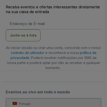
Receba eventos e ofertas interessantes diretamente
na sua caixa de entrada
Endereço
de
Email
Junte-se à lista
Ao iniciar sessão ou criar uma conta, concorda com o nosso
contrato de utilizador
e reconhece a nossa
política de
privacidade
. Poderá receber notificações por SMS da
nossa parte e poderá optar por não as receber a qualquer
momento.
Eventos ao vivo em todo o mundo
Portugal