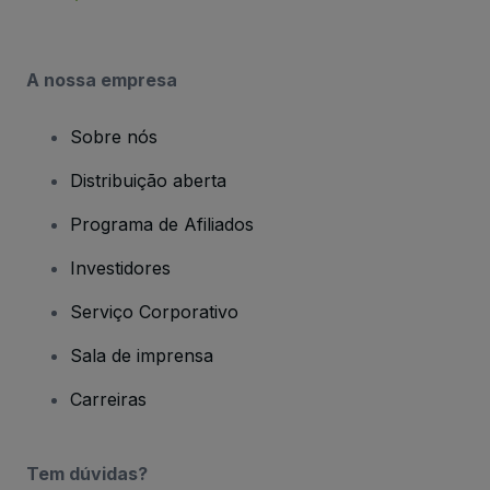
A nossa empresa
Sobre nós
Distribuição aberta
Programa de Afiliados
Investidores
Serviço Corporativo
Sala de imprensa
Carreiras
Tem dúvidas?