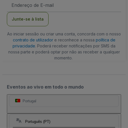
Endereço
de
Email
Junte-se à lista
Ao iniciar sessão ou criar uma conta, concorda com o nosso
contrato de utilizador
e reconhece a nossa
política de
privacidade
. Poderá receber notificações por SMS da
nossa parte e poderá optar por não as receber a qualquer
momento.
Eventos ao vivo em todo o mundo
Portugal
Português (PT)