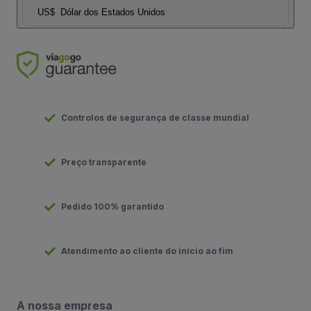
US$
Dólar dos Estados Unidos
Controlos de segurança de classe mundial
Preço transparente
Pedido 100% garantido
Atendimento ao cliente do início ao fim
A nossa empresa