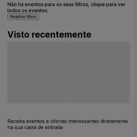
Não há eventos para os seus filtros, clique para ver
todos os eventos.
Redefinir filtros
Visto recentemente
Receba eventos e ofertas interessantes diretamente
na sua caixa de entrada